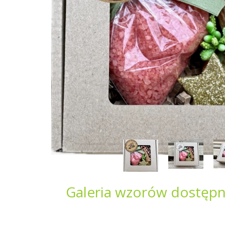
Galeria wzorów dostęp