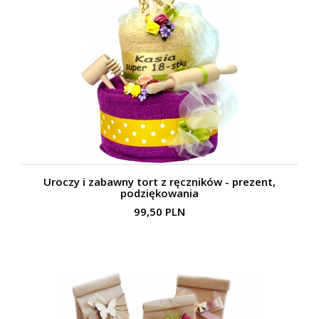
Uroczy i zabawny tort z ręczników - prezent,
podziękowania
99,50 PLN