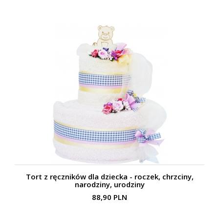
Tort z ręczników dla dziecka - roczek, chrzciny,
narodziny, urodziny
88,90 PLN