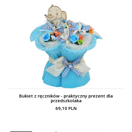
Bukiet z ręczników - praktyczny prezent dla
przedszkolaka
69,10 PLN