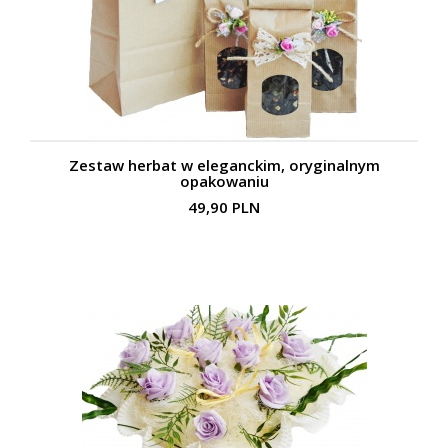
Zestaw herbat w eleganckim, oryginalnym
opakowaniu
49,90 PLN