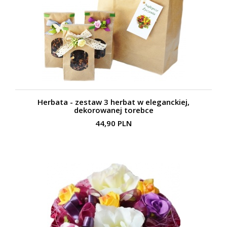
Herbata - zestaw 3 herbat w eleganckiej,
dekorowanej torebce
44,90 PLN