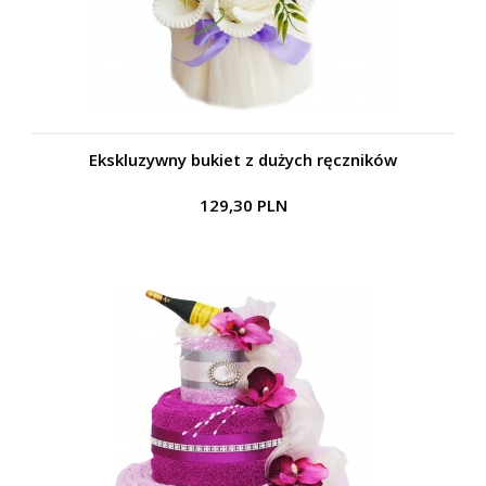
Ekskluzywny bukiet z dużych ręczników
129,30 PLN