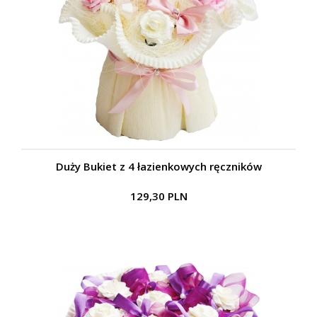
Duży Bukiet z 4 łazienkowych ręczników
129,30 PLN