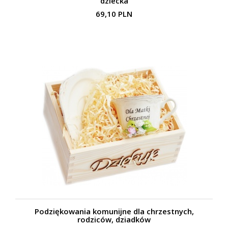
dziecka
69,10 PLN
Podziękowania komunijne dla chrzestnych,
rodziców, dziadków