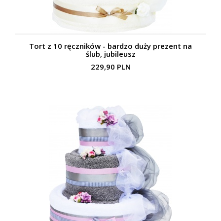
Tort z 10 ręczników - bardzo duży prezent na
ślub, jubileusz
229,90 PLN