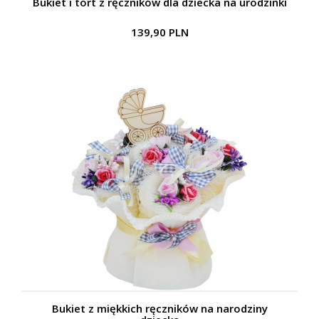
Bukiet i tort z ręczników dla dziecka na urodzinki
139,90 PLN
Bukiet z miękkich ręczników na narodziny