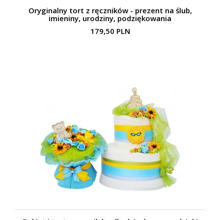
Oryginalny tort z ręczników - prezent na ślub,
imieniny, urodziny, podziękowania
179,50 PLN