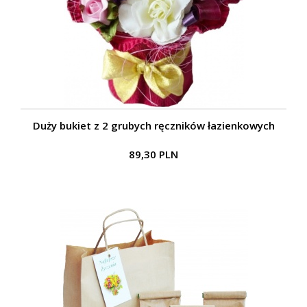
Duży bukiet z 2 grubych ręczników łazienkowych
89,30 PLN