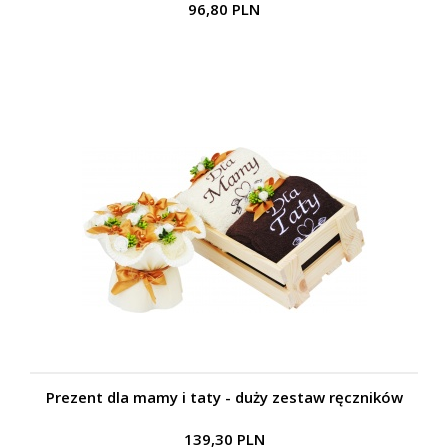
96,80 PLN
Prezent dla mamy i taty - duży zestaw ręczników
139,30 PLN