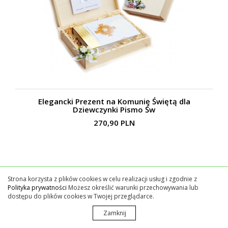
Elegancki Prezent na Komunię Świętą dla
Dziewczynki Pismo Św
270,90 PLN
Strona korzysta z plików cookies w celu realizacji usług i zgodnie z
Polityka prywatności
Możesz określić warunki przechowywania lub
dostępu do plików cookies w Twojej przeglądarce.
Zamknij