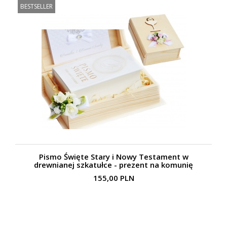
BESTSELLER
Pismo Święte Stary i Nowy Testament w
drewnianej szkatułce - prezent na komunię
155,00 PLN