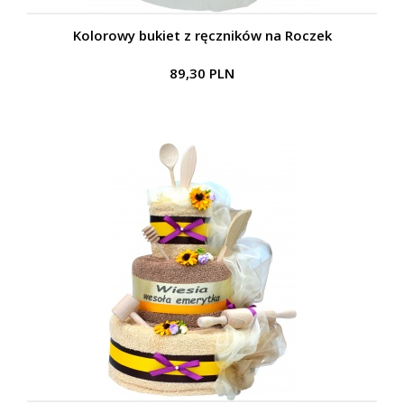
Kolorowy bukiet z ręczników na Roczek
89,30 PLN