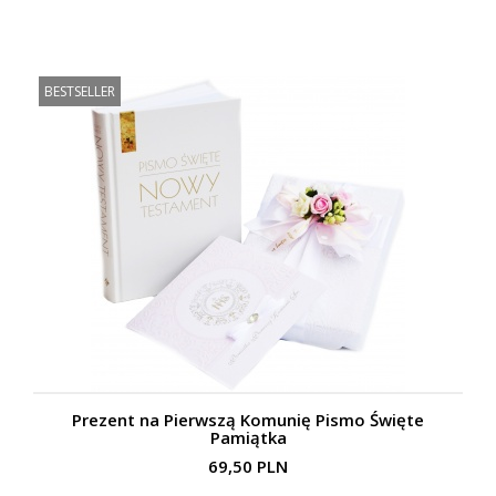
BESTSELLER
Prezent na Pierwszą Komunię Pismo Święte
Pamiątka
69,50 PLN