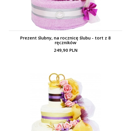
Prezent ślubny, na rocznicę ślubu - tort z 8
ręczników
249,90 PLN