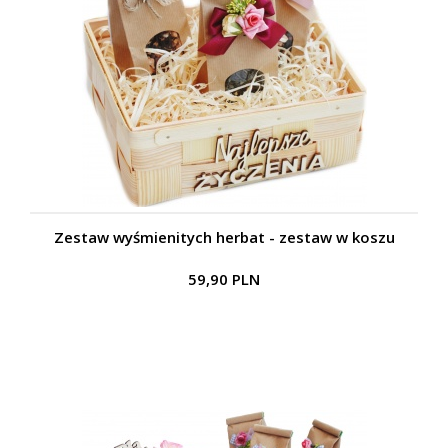
Zestaw wyśmienitych herbat - zestaw w koszu
59,90 PLN