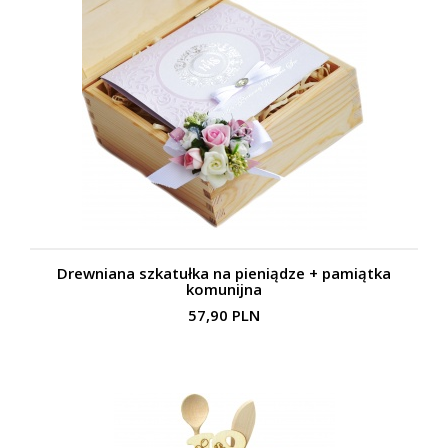
Drewniana szkatułka na pieniądze + pamiątka
komunijna
57,90 PLN