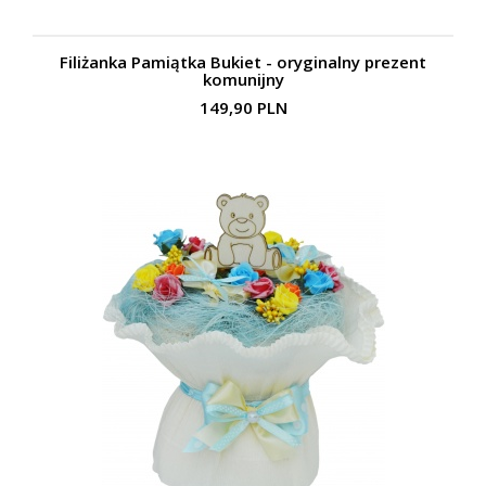
Filiżanka Pamiątka Bukiet - oryginalny prezent
komunijny
149,90 PLN