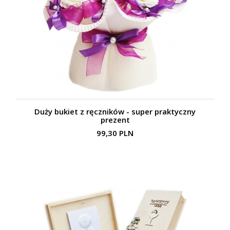
Duży bukiet z ręczników - super praktyczny
prezent
99,30 PLN