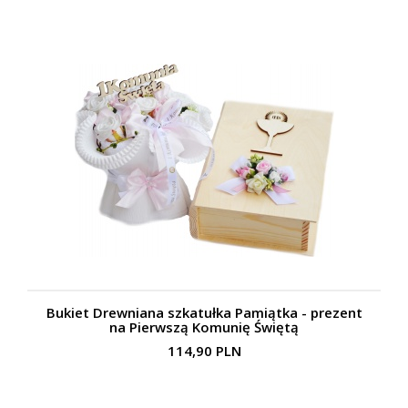
Bukiet Drewniana szkatułka Pamiątka - prezent
na Pierwszą Komunię Świętą
114,90 PLN