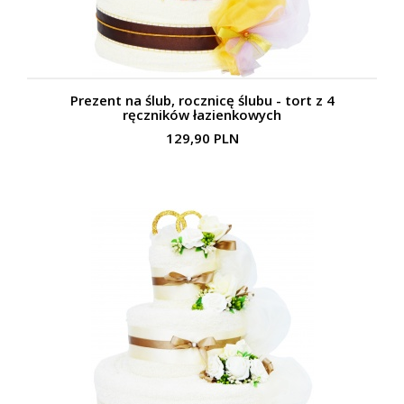
Prezent na ślub, rocznicę ślubu - tort z 4
ręczników łazienkowych
129,90 PLN