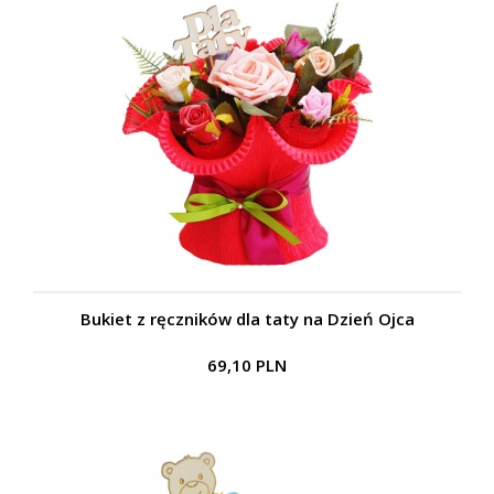
Bukiet z ręczników dla taty na Dzień Ojca
69,10 PLN