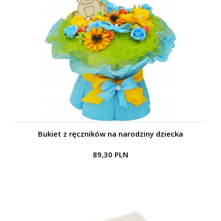
Bukiet z ręczników na narodziny dziecka
89,30 PLN