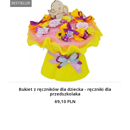
BESTSELLER
Bukiet z ręczników dla dziecka - ręczniki dla
przedszkolaka
69,10 PLN