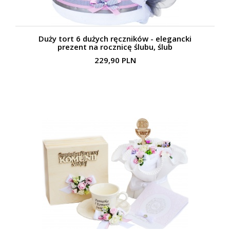
Duży tort 6 dużych ręczników - elegancki
prezent na rocznicę ślubu, ślub
229,90 PLN