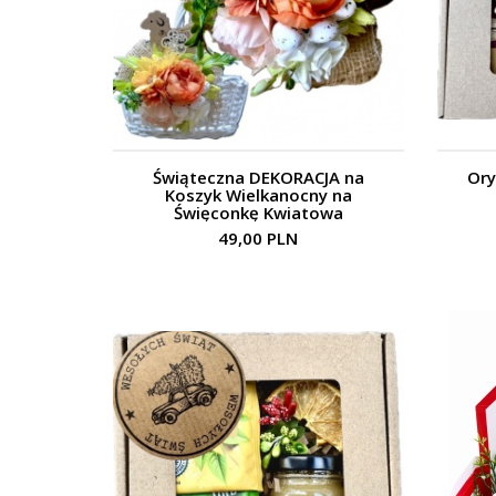
Świąteczna DEKORACJA na
Ory
Koszyk Wielkanocny na
Święconkę Kwiatowa
49,00 PLN