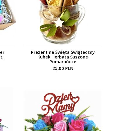
er
Prezent na Święta Świąteczny
t,
Kubek Herbata Suszone
Pomarańcze
25,00 PLN