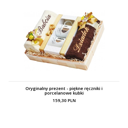
Oryginalny prezent - piękne ręczniki i
porcelanowe kubki
159,30 PLN