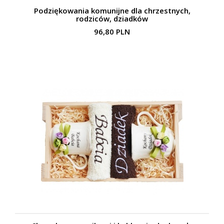
Podziękowania komunijne dla chrzestnych,
rodziców, dziadków
96,80 PLN