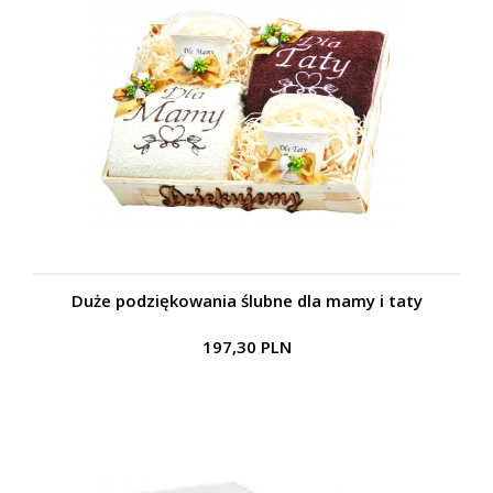
Duże podziękowania ślubne dla mamy i taty
197,30 PLN