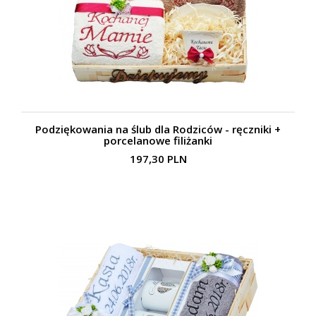
Podziękowania na ślub dla Rodziców - ręczniki +
porcelanowe filiżanki
197,30 PLN