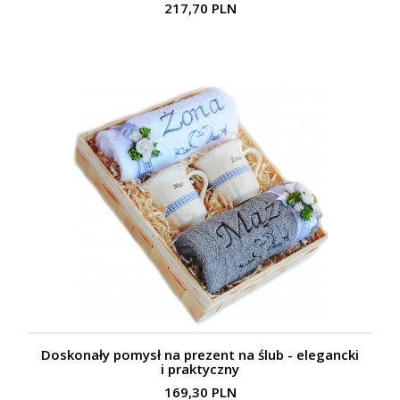
217,70 PLN
Doskonały pomysł na prezent na ślub - elegancki
i praktyczny
169,30 PLN