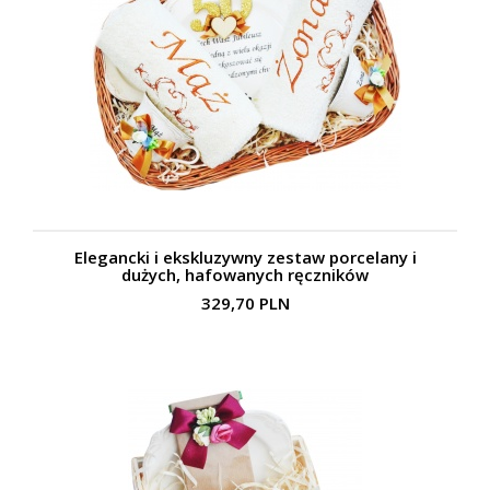
Elegancki i ekskluzywny zestaw porcelany i
dużych, hafowanych ręczników
329,70 PLN