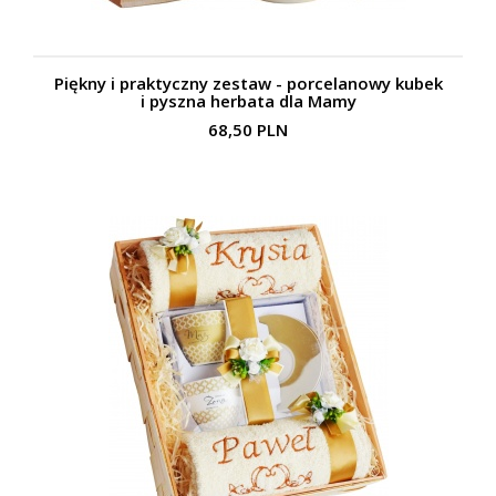
Piękny i praktyczny zestaw - porcelanowy kubek
i pyszna herbata dla Mamy
68,50 PLN