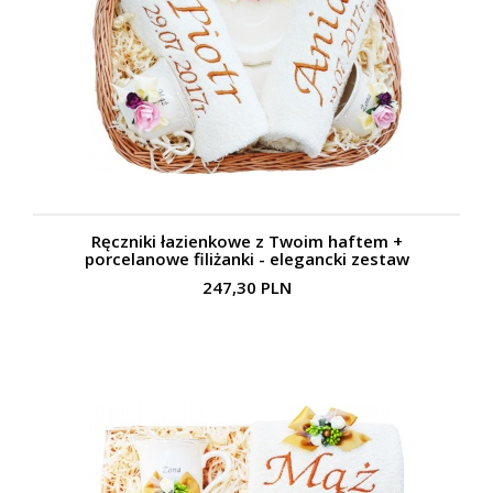
Ręczniki łazienkowe z Twoim haftem +
porcelanowe filiżanki - elegancki zestaw
247,30 PLN