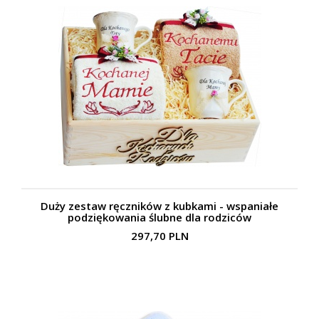
Duży zestaw ręczników z kubkami - wspaniałe
podziękowania ślubne dla rodziców
297,70 PLN