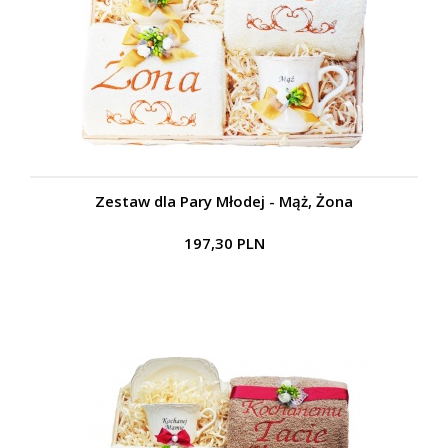
Zestaw dla Pary Młodej - Mąż, Żona
197,30 PLN