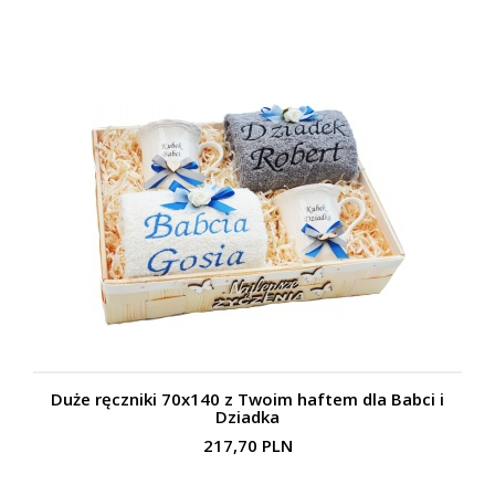
Duże ręczniki 70x140 z Twoim haftem dla Babci i
Dziadka
217,70 PLN