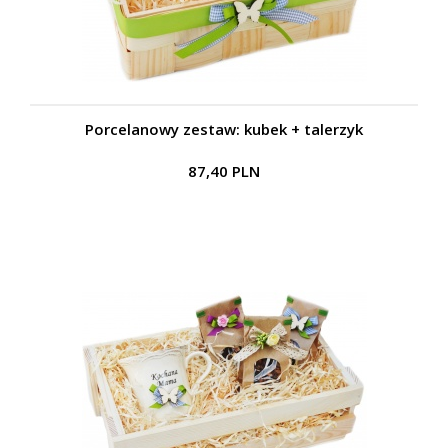
Porcelanowy zestaw: kubek + talerzyk
87,40 PLN