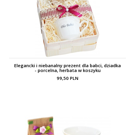
Elegancki i niebanalny prezent dla babci, dziadka
- porcelna, herbata w koszyku
99,50 PLN