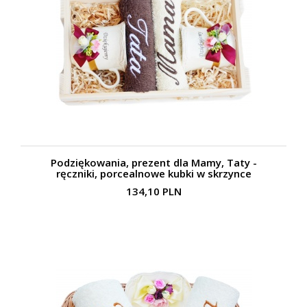
Podziękowania, prezent dla Mamy, Taty -
ręczniki, porcealnowe kubki w skrzynce
134,10 PLN