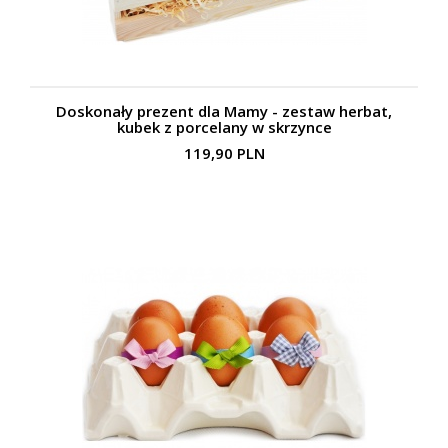
Doskonały prezent dla Mamy - zestaw herbat,
kubek z porcelany w skrzynce
119,90 PLN