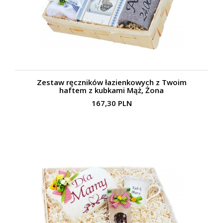
Zestaw ręczników łazienkowych z Twoim
haftem z kubkami Mąż, Żona
167,30 PLN