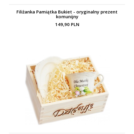
Filiżanka Pamiątka Bukiet - oryginalny prezent
komunijny
149,90 PLN