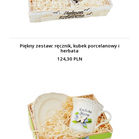
Piękny zestaw: ręcznik, kubek porcelanowy i
herbata
124,30 PLN