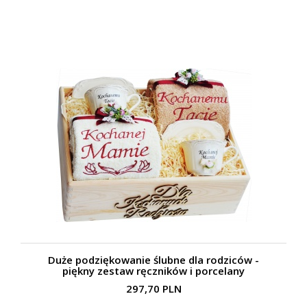
Duże podziękowanie ślubne dla rodziców -
piękny zestaw ręczników i porcelany
297,70 PLN