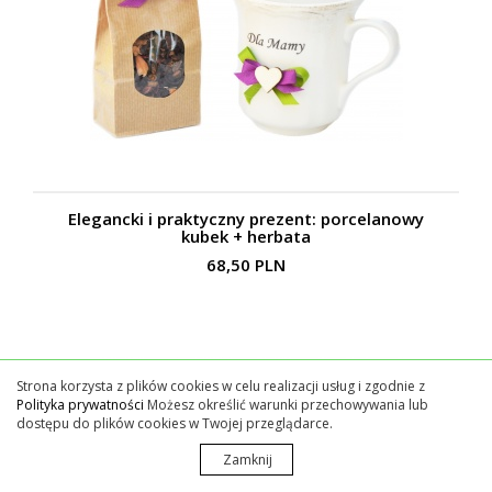
Elegancki i praktyczny prezent: porcelanowy
kubek + herbata
68,50 PLN
Strona korzysta z plików cookies w celu realizacji usług i zgodnie z
Polityka prywatności
Możesz określić warunki przechowywania lub
dostępu do plików cookies w Twojej przeglądarce.
Zamknij