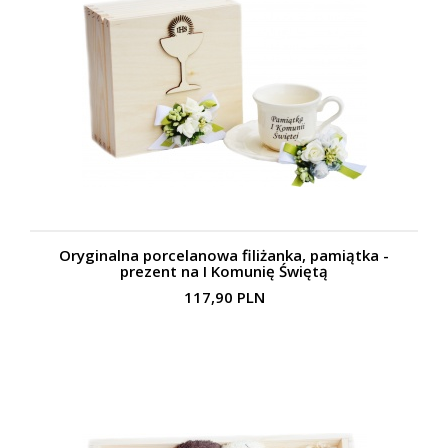
Oryginalna porcelanowa filiżanka, pamiątka -
prezent na I Komunię Świętą
117,90 PLN