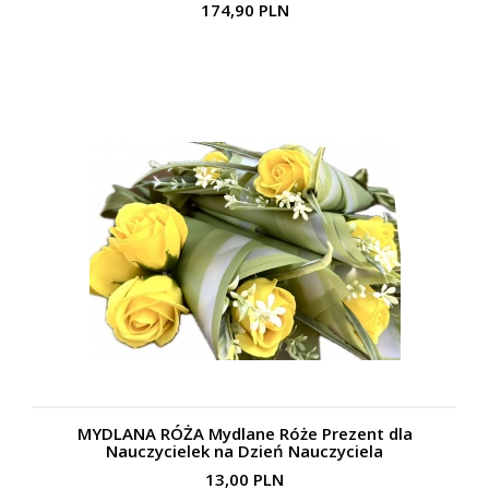
174,90 PLN
MYDLANA RÓŻA Mydlane Róże Prezent dla
Nauczycielek na Dzień Nauczyciela
13,00 PLN