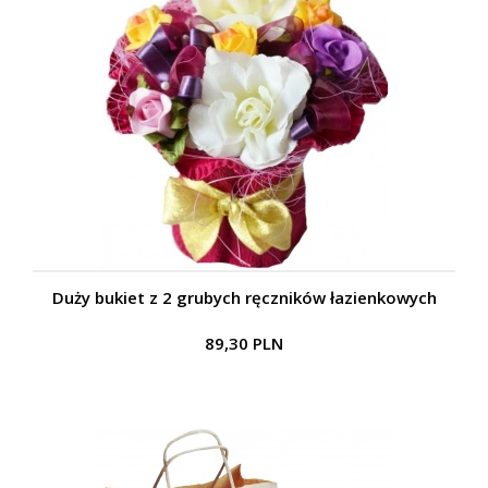
Duży bukiet z 2 grubych ręczników łazienkowych
89,30 PLN