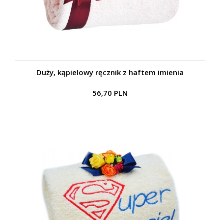
Duży, kąpielowy ręcznik z haftem imienia
56,70 PLN