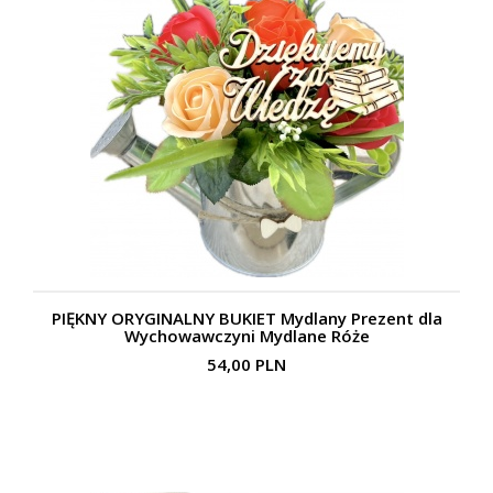
PIĘKNY ORYGINALNY BUKIET Mydlany Prezent dla
Wychowawczyni Mydlane Róże
54,00 PLN