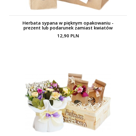
Herbata sypana w pięknym opakowaniu -
prezent lub podarunek zamiast kwiatów
12,90 PLN