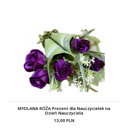
MYDLANA RÓŻA Prezent dla Nauczycielek na
Dzień Nauczyciela
13,00 PLN