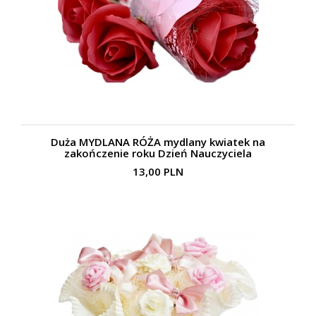
Duża MYDLANA RÓŻA mydlany kwiatek na
zakończenie roku Dzień Nauczyciela
13,00 PLN