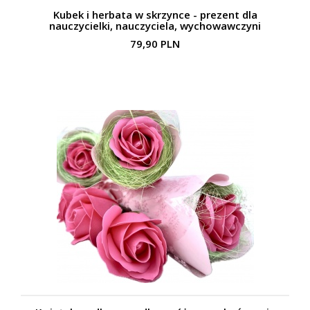
Kubek i herbata w skrzynce - prezent dla
nauczycielki, nauczyciela, wychowawczyni
79,90 PLN