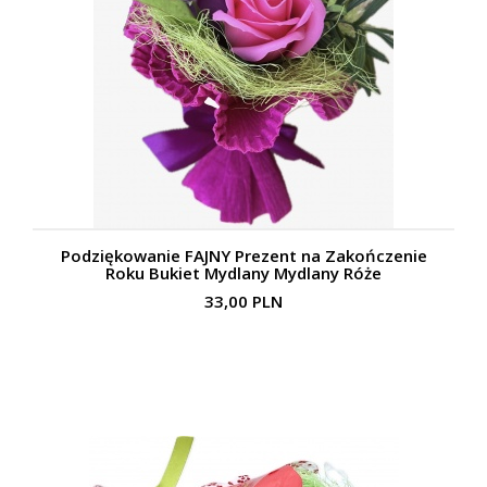
Podziękowanie FAJNY Prezent na Zakończenie
Roku Bukiet Mydlany Mydlany Róże
33,00 PLN