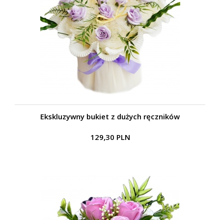
Ekskluzywny bukiet z dużych ręczników
129,30 PLN