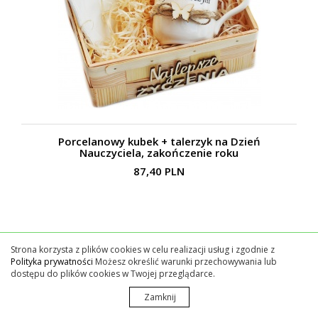
Porcelanowy kubek + talerzyk na Dzień
Nauczyciela, zakończenie roku
87,40 PLN
Strona korzysta z plików cookies w celu realizacji usług i zgodnie z
Polityka prywatności
Możesz określić warunki przechowywania lub
dostępu do plików cookies w Twojej przeglądarce.
Zamknij