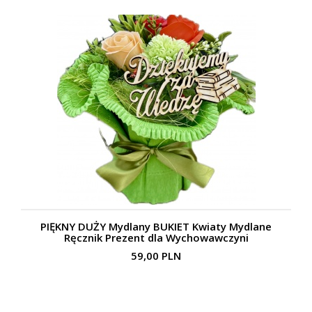
PIĘKNY DUŻY Mydlany BUKIET Kwiaty Mydlane
Ręcznik Prezent dla Wychowawczyni
59,00 PLN