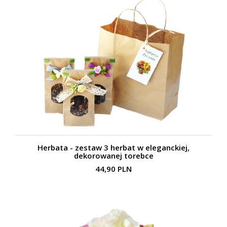
Herbata - zestaw 3 herbat w eleganckiej,
dekorowanej torebce
44,90 PLN