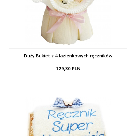
Duży Bukiet z 4 łazienkowych ręczników
129,30 PLN