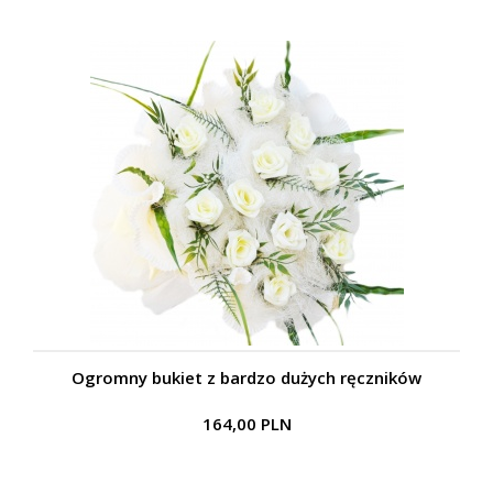
Ogromny bukiet z bardzo dużych ręczników
164,00 PLN