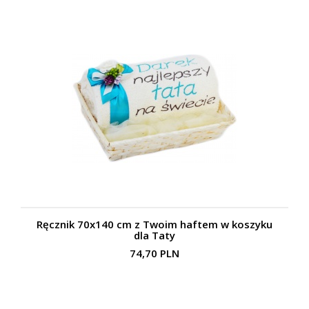
Ręcznik 70x140 cm z Twoim haftem w koszyku
dla Taty
74,70 PLN