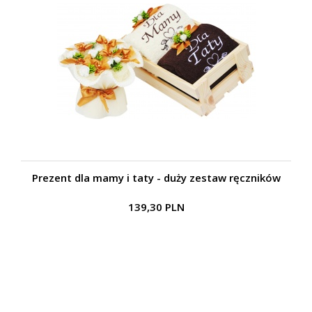
Prezent dla mamy i taty - duży zestaw ręczników
139,30 PLN