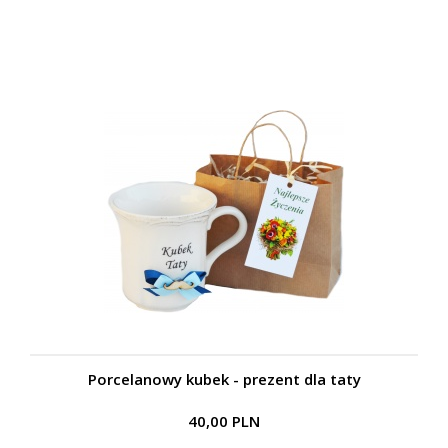
Porcelanowy kubek - prezent dla taty
40,00 PLN