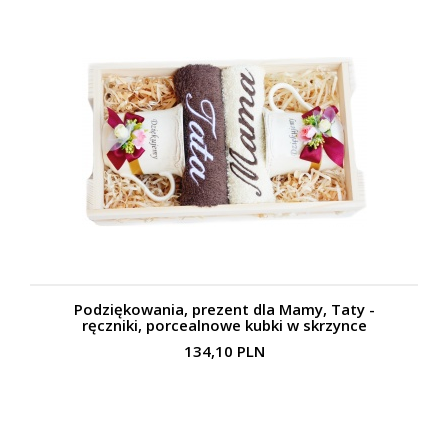
Podziękowania, prezent dla Mamy, Taty -
ręczniki, porcealnowe kubki w skrzynce
134,10 PLN