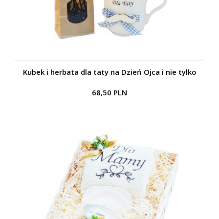
Kubek i herbata dla taty na Dzień Ojca i nie tylko
68,50 PLN