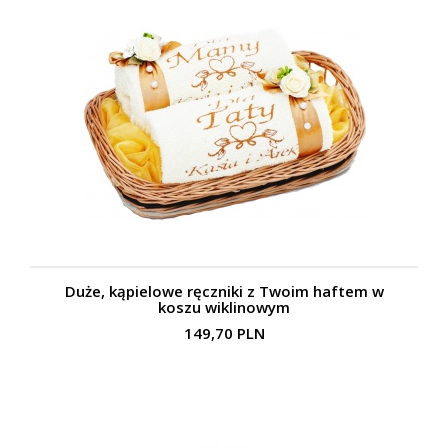
Duże, kąpielowe ręczniki z Twoim haftem w
koszu wiklinowym
149,70 PLN