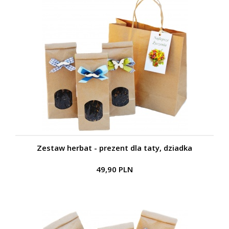
Zestaw herbat - prezent dla taty, dziadka
49,90 PLN