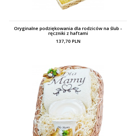
Oryginalne podziękowania dla rodziców na ślub -
ręczniki z haftami
137,70 PLN