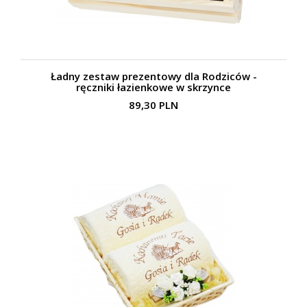
Ładny zestaw prezentowy dla Rodziców -
ręczniki łazienkowe w skrzynce
89,30 PLN