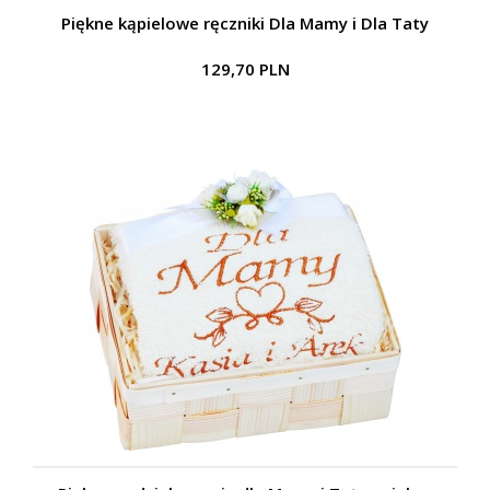
Piękne kąpielowe ręczniki Dla Mamy i Dla Taty
129,70 PLN