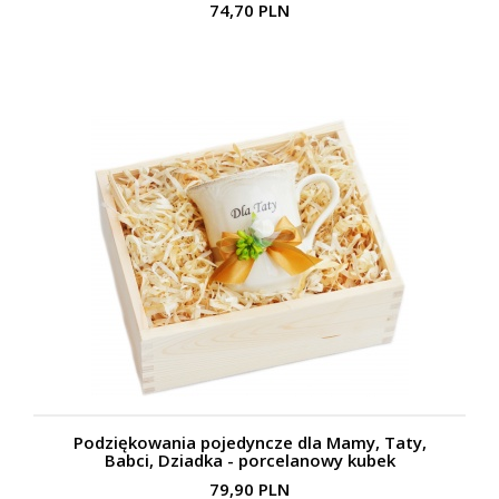
74,70 PLN
Podziękowania pojedyncze dla Mamy, Taty,
Babci, Dziadka - porcelanowy kubek
79,90 PLN