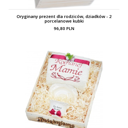
Oryginany prezent dla rodziców, dziadków - 2
porcelanowe kubki
96,80 PLN