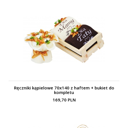
Ręczniki kąpielowe 70x140 z haftem + bukiet do
kompletu
169,70 PLN