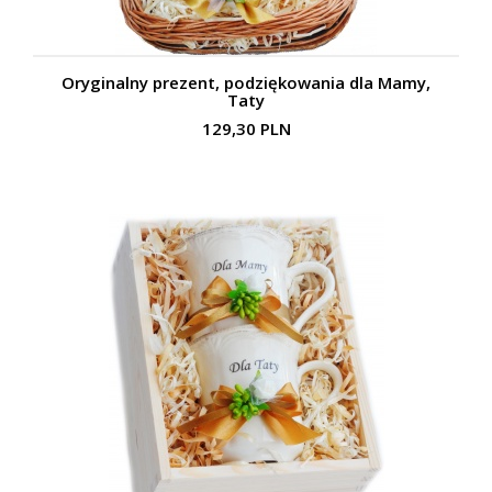
Oryginalny prezent, podziękowania dla Mamy,
Taty
129,30 PLN