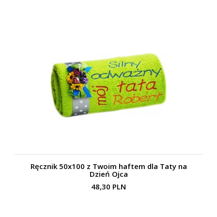
Ręcznik 50x100 z Twoim haftem dla Taty na
Dzień Ojca
48,30 PLN