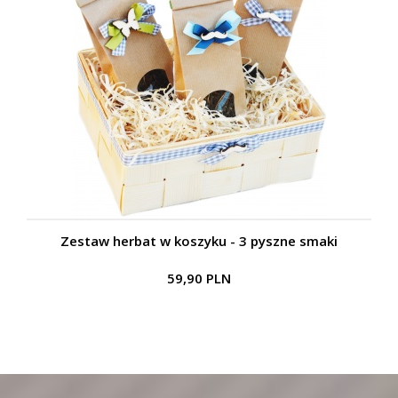
Zestaw herbat w koszyku - 3 pyszne smaki
59,90 PLN