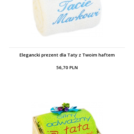
Elegancki prezent dla Taty z Twoim haftem
56,70 PLN