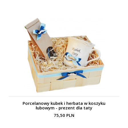
Porcelanowy kubek i herbata w koszyku
łubowym - prezent dla taty
75,50 PLN