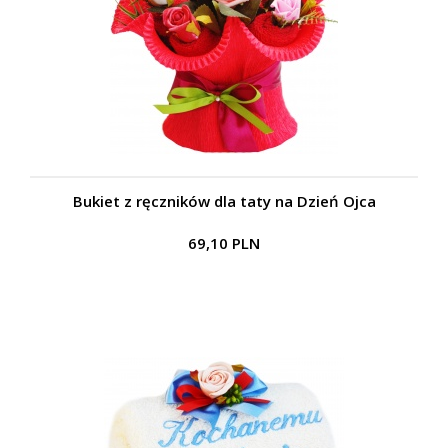
Bukiet z ręczników dla taty na Dzień Ojca
69,10 PLN