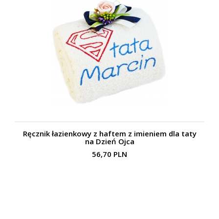
Ręcznik łazienkowy z haftem z imieniem dla taty
na Dzień Ojca
56,70 PLN