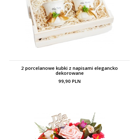
2 porcelanowe kubki z napisami elegancko
dekorowane
99,90 PLN