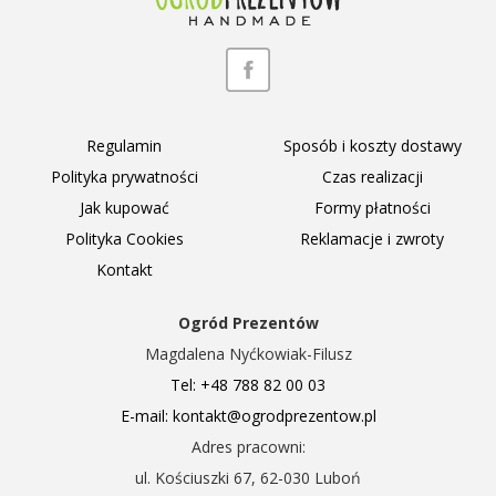
Regulamin
Sposób i koszty dostawy
Polityka prywatności
Czas realizacji
Jak kupować
Formy płatności
Polityka Cookies
Reklamacje i zwroty
Kontakt
Ogród Prezentów
Magdalena Nyćkowiak-Filusz
Tel: +48 788 82 00 03
E-mail: kontakt@ogrodprezentow.pl
Adres pracowni:
ul. Kościuszki 67, 62-030 Luboń