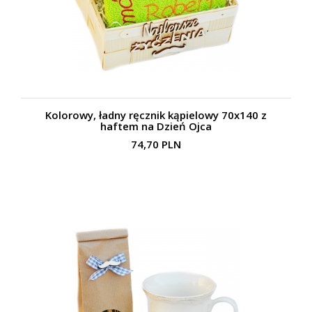
Kolorowy, ładny ręcznik kąpielowy 70x140 z
haftem na Dzień Ojca
74,70 PLN