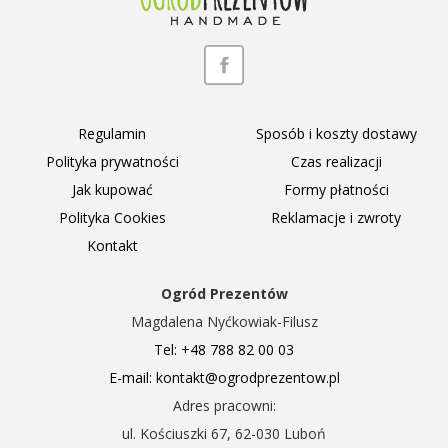
Regulamin
Sposób i koszty dostawy
Polityka prywatności
Czas realizacji
Jak kupować
Formy płatności
Polityka Cookies
Reklamacje i zwroty
Kontakt
Ogród Prezentów
Magdalena Nyćkowiak-Filusz
Tel: +48 788 82 00 03
E-mail: kontakt@ogrodprezentow.pl
Adres pracowni:
ul. Kościuszki 67, 62-030 Luboń