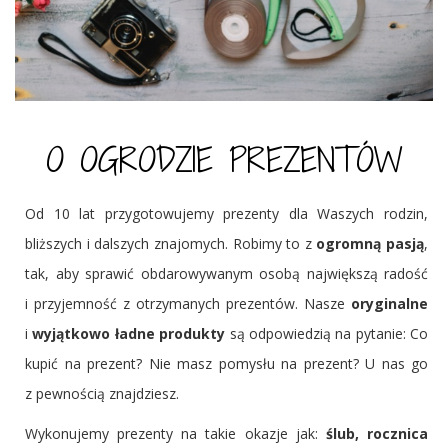
O OGRODZIE PREZENTÓW
Od 10 lat przygotowujemy prezenty dla Waszych rodzin,
bliższych i dalszych znajomych. Robimy to z
ogromną pasją
,
tak, aby sprawić obdarowywanym osobą największą radość
i przyjemność z otrzymanych prezentów. Nasze
oryginalne
i
wyjątkowo ładne produkty
są odpowiedzią na pytanie: Co
kupić na prezent? Nie masz pomysłu na prezent? U nas go
z pewnością znajdziesz.
Wykonujemy prezenty na takie okazje jak:
ślub,
rocznica