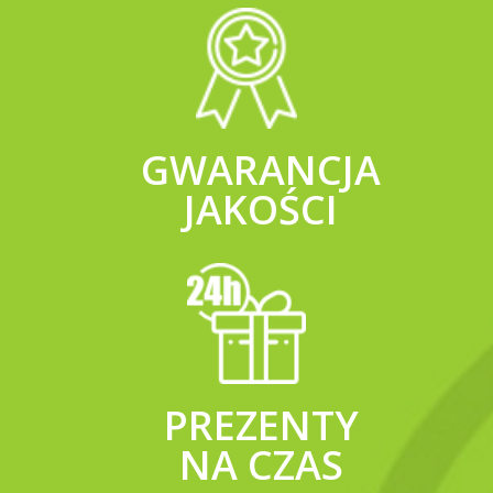
GWARANCJA
JAKOŚCI
PREZENTY
NA CZAS