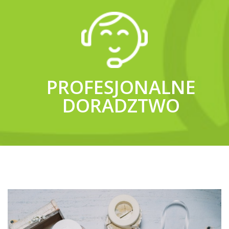
PROFESJONALNE
DORADZTWO