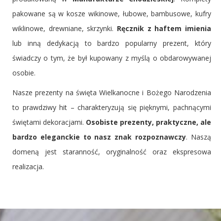
pakowane są w kosze wikinowe, łubowe, bambusowe, kufry
wiklinowe, drewniane, skrzynki.
Ręcznik z haftem imienia
lub inną dedykacją to bardzo popularny prezent, który
świadczy o tym, że był kupowany z myślą o obdarowywanej
osobie.
Nasze prezenty na święta Wielkanocne i Bożego Narodzenia
to prawdziwy hit – charakteryzują się pięknymi, pachnącymi
świętami dekoracjami.
Osobiste prezenty, praktyczne, ale
bardzo eleganckie to nasz znak rozpoznawczy
. Naszą
domeną jest staranność, oryginalność oraz ekspresowa
realizacja.