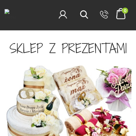
0
SKLEP Z PREZENTAMI