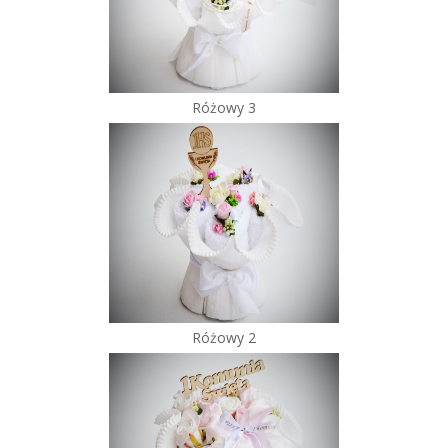
Różowy 3
Różowy 2