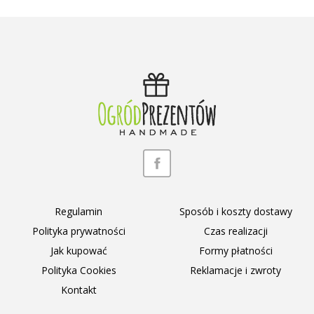
Regulamin
Sposób i koszty dostawy
Polityka prywatności
Czas realizacji
Jak kupować
Formy płatności
Polityka Cookies
Reklamacje i zwroty
Kontakt