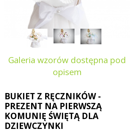
Galeria wzorów dostępna pod
opisem
BUKIET Z RĘCZNIKÓW -
PREZENT NA PIERWSZĄ
KOMUNIĘ ŚWIĘTĄ DLA
DZIEWCZYNKI